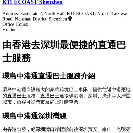
K11 ECOAST Shenzhen
Address: East Gate 2, North Hall, K11 ECOAST, No. 61 Taiziwan
Road, Nanshan District, Shenzhen
Office Hours:
Hotline:
由香港去深圳最便捷的直通巴
士服務
環島中港通直通巴士服務介紹
環島中港通自設龐大的豪華跨境巴士車隊，提供往返中港兩地
的直通巴士服務，直通巴士連接珠港澳、深圳、廣州等大灣區
城市，旅客可從門市及網上訂購車票。
環島中港通深圳灣線
由香港出發，經深圳灣口岸輕鬆前往深圳寶安、南山、光明等