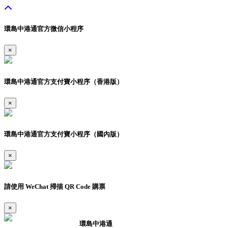
環島中港通官方微信小程序
×
環島中港通官方支付寶小程序（香港版）
×
環島中港通官方支付寶小程序（國內版）
×
請使用 WeChat 掃描 QR Code 購票
×
環島中港通