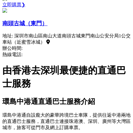
立即購票❯
南頭古城（東門）
地址: 深圳市南山區南山大道南頭古城東門南山公安分局1公交
車站（近蜜雪冰城）
辦公時間:
熱線電話:
由香港去深圳最便捷的直通巴
士服務
環島中港通直通巴士服務介紹
環島中港通自設龐大的豪華跨境巴士車隊，提供往返中港兩地
的直通巴士服務，直通巴士連接珠港澳、深圳、廣州等大灣區
城市，旅客可從門市及網上訂購車票。