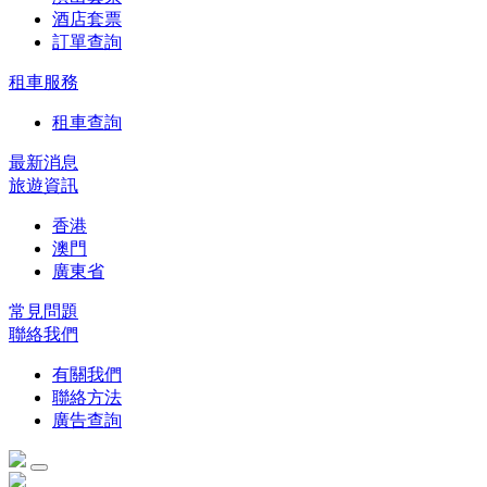
酒店套票
訂單查詢
租車服務
租車查詢
最新消息
旅遊資訊
香港
澳門
廣東省
常見問題
聯絡我們
有關我們
聯絡方法
廣告查詢