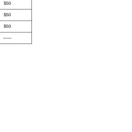
$50
$50
$50
——