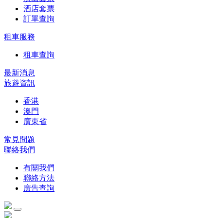
酒店套票
訂單查詢
租車服務
租車查詢
最新消息
旅遊資訊
香港
澳門
廣東省
常見問題
聯絡我們
有關我們
聯絡方法
廣告查詢