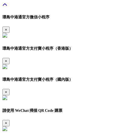
環島中港通官方微信小程序
×
環島中港通官方支付寶小程序（香港版）
×
環島中港通官方支付寶小程序（國內版）
×
請使用 WeChat 掃描 QR Code 購票
×