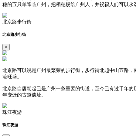
穗的五只羊降临广州，把稻穗赐给广州人，并祝福人们可以永
北京路步行街
北京路步行街
×
北京路可以说是广州最繁荣的步行街，步行街北起中山五路，南
流旺盛。
北京路自唐朝起已是广州一条重要的街道，至今已有过千年的历
年变迁的古道遗址。
珠江夜游
珠江夜游