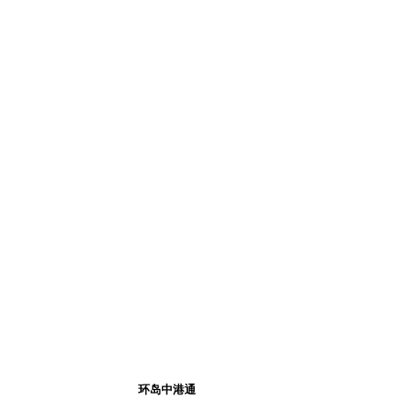
环岛中港通