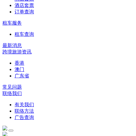
酒店套票
订单查询
租车服务
租车查询
最新消息
跨境旅游资讯
香港
澳门
广东省
常见问题
联络我们
有关我们
联络方法
广告查询