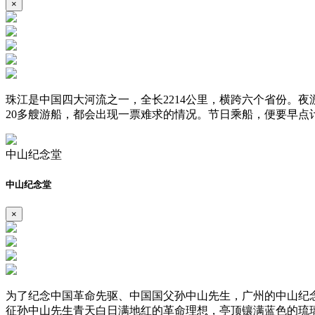
×
珠江是中国四大河流之一，全长2214公里，横跨六个省份。
20多艘游船，都会出现一票难求的情况。节日乘船，便要早点
中山纪念堂
中山纪念堂
×
为了纪念中国革命先驱、中国国父孙中山先生，广州的中山纪念堂
征孙中山先生青天白日满地红的革命理想，亭顶镶满蓝色的琉