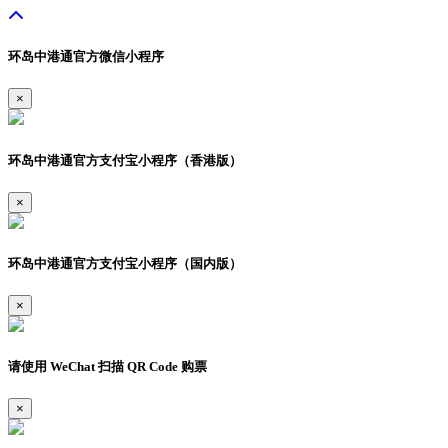
环岛中港通官方微信小程序
×
环岛中港通官方支付宝小程序（香港版）
×
环岛中港通官方支付宝小程序（国内版）
×
请使用 WeChat 扫描 QR Code 购票
×