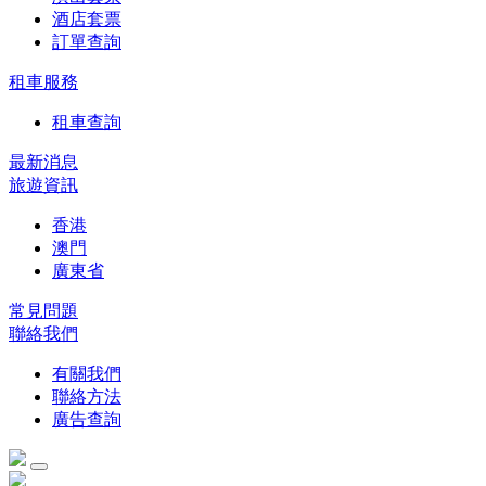
酒店套票
訂單查詢
租車服務
租車查詢
最新消息
旅遊資訊
香港
澳門
廣東省
常見問題
聯絡我們
有關我們
聯絡方法
廣告查詢