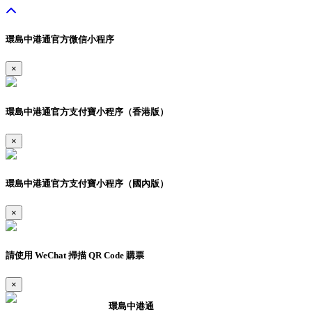
環島中港通官方微信小程序
×
環島中港通官方支付寶小程序（香港版）
×
環島中港通官方支付寶小程序（國內版）
×
請使用 WeChat 掃描 QR Code 購票
×
環島中港通