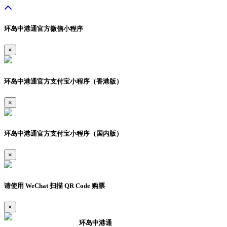
环岛中港通官方微信小程序
×
环岛中港通官方支付宝小程序（香港版）
×
环岛中港通官方支付宝小程序（国内版）
×
请使用 WeChat 扫描 QR Code 购票
×
环岛中港通