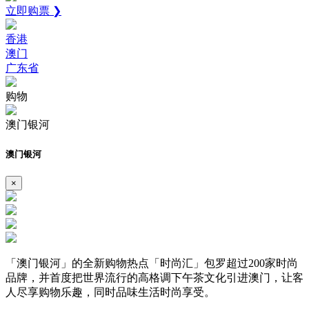
立即购票 ❯
香港
澳门
广东省
购物
澳门银河
澳门银河
×
「澳门银河」的全新购物热点「时尚汇」包罗超过200家时尚
品牌，并首度把世界流行的高格调下午茶文化引进澳门，让客
人尽享购物乐趣，同时品味生活时尚享受。