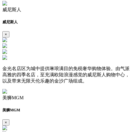
威尼斯人
威尼斯人
×
金光名店区为城中提供琳琅满目的免税奢华购物体验。由气派
高雅的四季名店，至充满欧陆浪漫感觉的威尼斯人购物中心，
以及带来无限天伦乐趣的金沙广场组成。
美狮MGM
美狮MGM
×