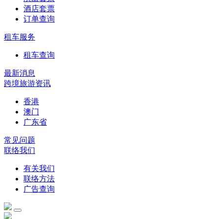
酒店套票
订单查询
租车服务
租车查询
最新消息
跨境旅游资讯
香港
澳门
广东省
常见问题
联络我们
有关我们
联络方法
广告查询