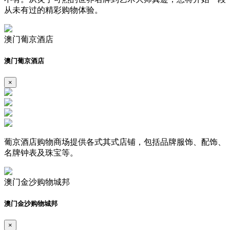
从未有过的精彩购物体验。
澳门葡京酒店
澳门葡京酒店
×
葡京酒店购物商场提供各式其式店铺，包括品牌服饰、配饰、
名牌钟表及珠宝等。
澳门金沙购物城邦
澳门金沙购物城邦
×