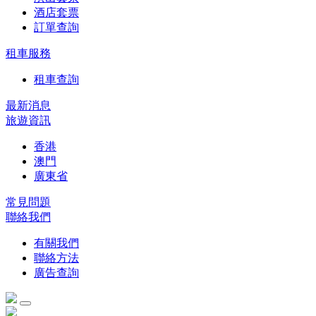
酒店套票
訂單查詢
租車服務
租車查詢
最新消息
旅遊資訊
香港
澳門
廣東省
常見問題
聯絡我們
有關我們
聯絡方法
廣告查詢