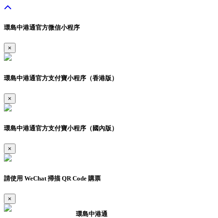
環島中港通官方微信小程序
×
環島中港通官方支付寶小程序（香港版）
×
環島中港通官方支付寶小程序（國內版）
×
請使用 WeChat 掃描 QR Code 購票
×
環島中港通