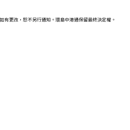
容如有更改，恕不另行通知。環島中港通保留最終決定權。