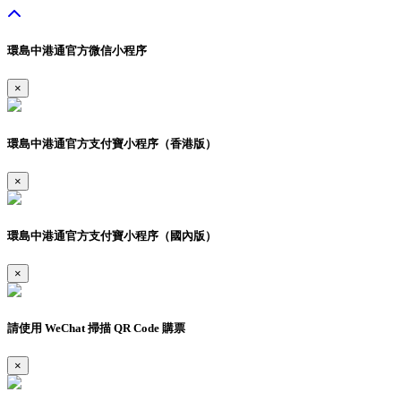
環島中港通官方微信小程序
×
環島中港通官方支付寶小程序（香港版）
×
環島中港通官方支付寶小程序（國內版）
×
請使用 WeChat 掃描 QR Code 購票
×