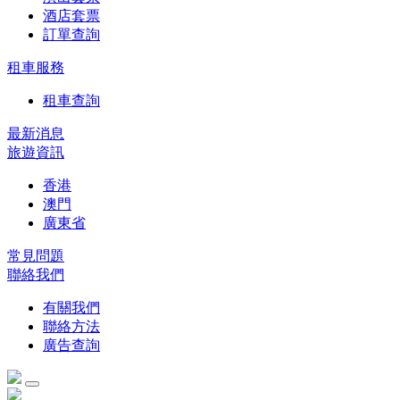
酒店套票
訂單查詢
租車服務
租車查詢
最新消息
旅遊資訊
香港
澳門
廣東省
常見問題
聯絡我們
有關我們
聯絡方法
廣告查詢