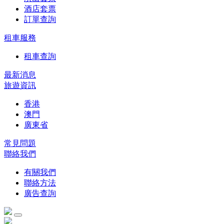
酒店套票
訂單查詢
租車服務
租車查詢
最新消息
旅遊資訊
香港
澳門
廣東省
常見問題
聯絡我們
有關我們
聯絡方法
廣告查詢