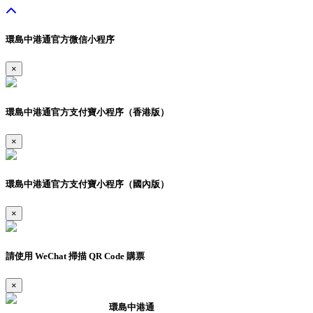
環島中港通官方微信小程序
×
環島中港通官方支付寶小程序（香港版）
×
環島中港通官方支付寶小程序（國內版）
×
請使用 WeChat 掃描 QR Code 購票
×
環島中港通