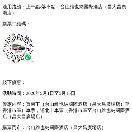
適用路綫：上車點/落車點：台山維也納國際酒店（昌大昌廣
場店）
購票二維碼：
綫下優惠：
活動時間：2026年5月1日至5月15日
優惠内容：買南下（台山維也納國際酒店（昌大昌廣場店）至
香港市區）車票，送北上車票（香港市區至台山維也納國際酒
店（昌大昌廣場店）
購票門市：台山維也納國際酒店（昌大昌廣場店）