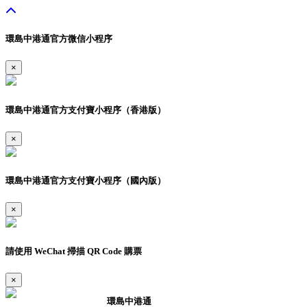
環島中港通官方微信小程序
×
環島中港通官方支付寶小程序（香港版）
×
環島中港通官方支付寶小程序（國內版）
×
請使用 WeChat 掃描 QR Code 購票
×
環島中港通