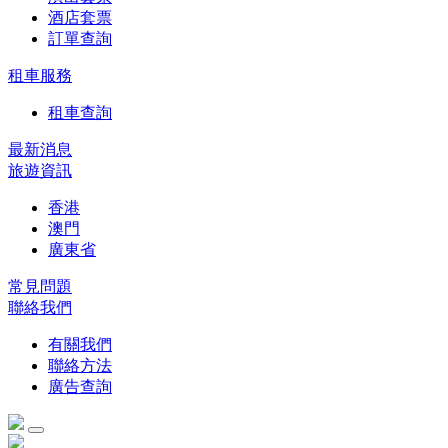
酒店套票
訂單查詢
租車服務
租車查詢
最新消息
旅遊資訊
香港
澳門
廣東省
常見問題
聯絡我們
有關我們
聯絡方法
廣告查詢