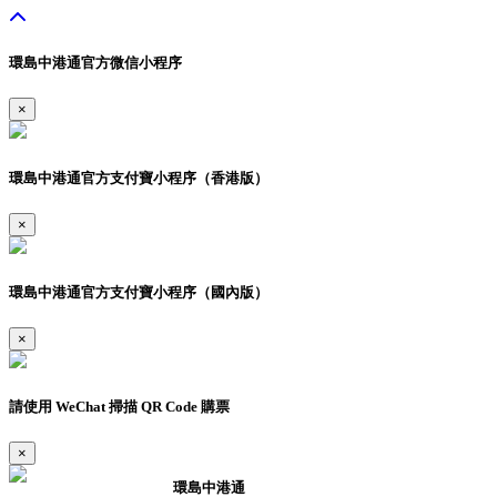
環島中港通官方微信小程序
×
環島中港通官方支付寶小程序（香港版）
×
環島中港通官方支付寶小程序（國內版）
×
請使用 WeChat 掃描 QR Code 購票
×
環島中港通