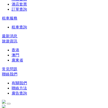
酒店套票
訂單查詢
租車服務
租車查詢
最新消息
旅遊資訊
香港
澳門
廣東省
常見問題
聯絡我們
有關我們
聯絡方法
廣告查詢