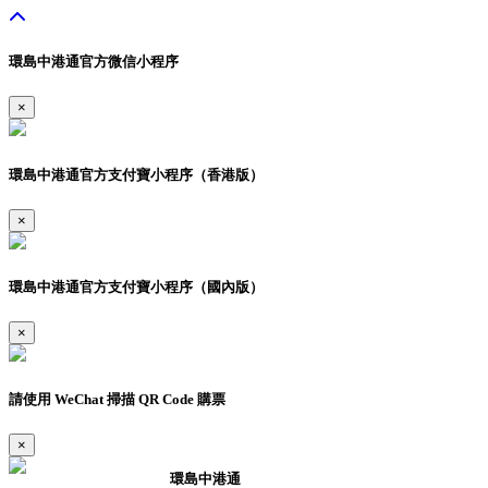
環島中港通官方微信小程序
×
環島中港通官方支付寶小程序（香港版）
×
環島中港通官方支付寶小程序（國內版）
×
請使用 WeChat 掃描 QR Code 購票
×
環島中港通