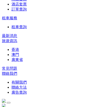
酒店套票
訂單查詢
租車服務
租車查詢
最新消息
旅遊資訊
香港
澳門
廣東省
常見問題
聯絡我們
有關我們
聯絡方法
廣告查詢