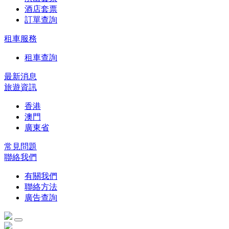
酒店套票
訂單查詢
租車服務
租車查詢
最新消息
旅遊資訊
香港
澳門
廣東省
常見問題
聯絡我們
有關我們
聯絡方法
廣告查詢