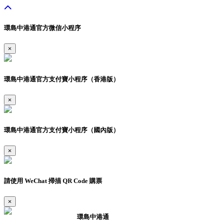
環島中港通官方微信小程序
×
環島中港通官方支付寶小程序（香港版）
×
環島中港通官方支付寶小程序（國內版）
×
請使用 WeChat 掃描 QR Code 購票
×
環島中港通