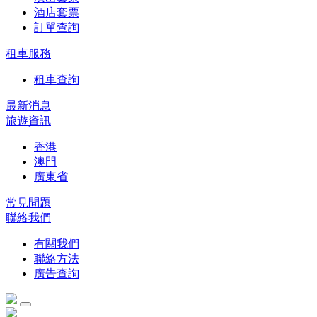
酒店套票
訂單查詢
租車服務
租車查詢
最新消息
旅遊資訊
香港
澳門
廣東省
常見問題
聯絡我們
有關我們
聯絡方法
廣告查詢