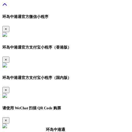
环岛中港通官方微信小程序
×
环岛中港通官方支付宝小程序（香港版）
×
环岛中港通官方支付宝小程序（国内版）
×
请使用 WeChat 扫描 QR Code 购票
×
环岛中港通