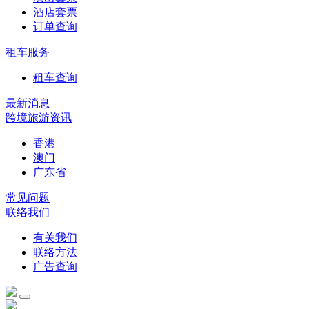
酒店套票
订单查询
租车服务
租车查询
最新消息
跨境旅游资讯
香港
澳门
广东省
常见问题
联络我们
有关我们
联络方法
广告查询