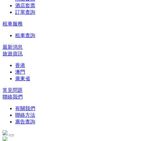
酒店套票
訂單查詢
租車服務
租車查詢
最新消息
旅遊資訊
香港
澳門
廣東省
常見問題
聯絡我們
有關我們
聯絡方法
廣告查詢