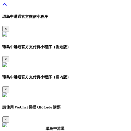
環島中港通官方微信小程序
×
環島中港通官方支付寶小程序（香港版）
×
環島中港通官方支付寶小程序（國內版）
×
請使用 WeChat 掃描 QR Code 購票
×
環島中港通