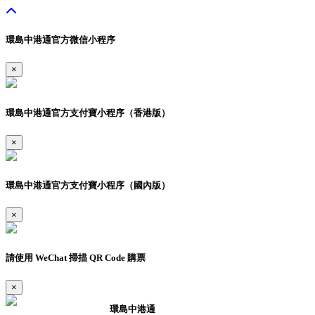
環島中港通官方微信小程序
×
環島中港通官方支付寶小程序（香港版）
×
環島中港通官方支付寶小程序（國內版）
×
請使用 WeChat 掃描 QR Code 購票
×
環島中港通