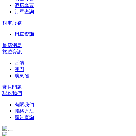
酒店套票
訂單查詢
租車服務
租車查詢
最新消息
旅遊資訊
香港
澳門
廣東省
常見問題
聯絡我們
有關我們
聯絡方法
廣告查詢