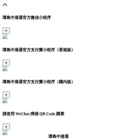
環島中港通官方微信小程序
×
環島中港通官方支付寶小程序（香港版）
×
環島中港通官方支付寶小程序（國內版）
×
請使用 WeChat 掃描 QR Code 購票
×
環島中港通