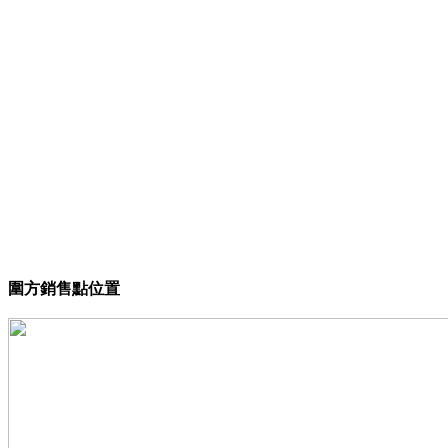
圍方銷售點位置