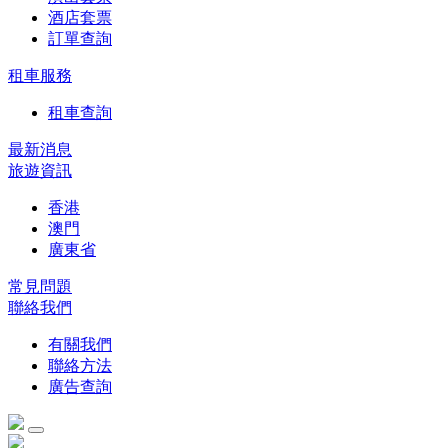
酒店套票
訂單查詢
租車服務
租車查詢
最新消息
旅遊資訊
香港
澳門
廣東省
常見問題
聯絡我們
有關我們
聯絡方法
廣告查詢