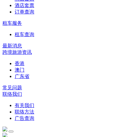
酒店套票
订单查询
租车服务
租车查询
最新消息
跨境旅游资讯
香港
澳门
广东省
常见问题
联络我们
有关我们
联络方法
广告查询