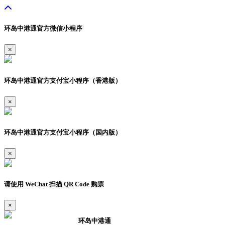
环岛中港通官方微信小程序
×
环岛中港通官方支付宝小程序（香港版）
×
环岛中港通官方支付宝小程序（国内版）
×
请使用 WeChat 扫描 QR Code 购票
×
环岛中港通