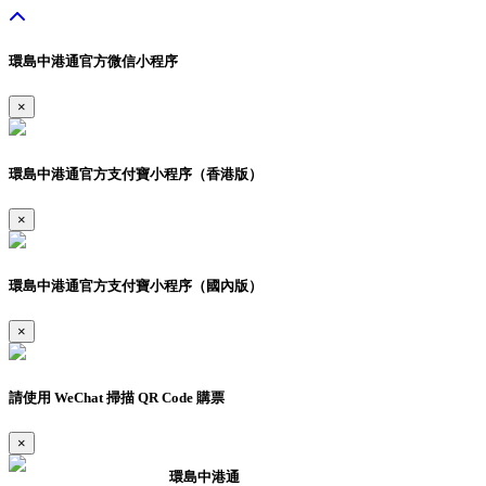
環島中港通官方微信小程序
×
環島中港通官方支付寶小程序（香港版）
×
環島中港通官方支付寶小程序（國內版）
×
請使用 WeChat 掃描 QR Code 購票
×
環島中港通