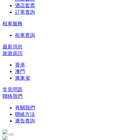
酒店套票
訂單查詢
租車服務
租車查詢
最新消息
旅遊資訊
香港
澳門
廣東省
常見問題
聯絡我們
有關我們
聯絡方法
廣告查詢