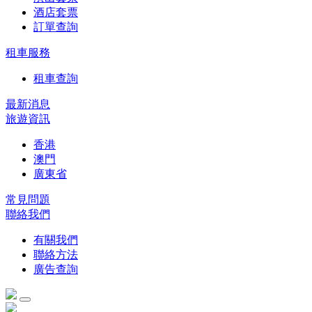
酒店套票
訂單查詢
租車服務
租車查詢
最新消息
旅遊資訊
香港
澳門
廣東省
常見問題
聯絡我們
有關我們
聯絡方法
廣告查詢