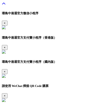
環島中港通官方微信小程序
×
環島中港通官方支付寶小程序（香港版）
×
環島中港通官方支付寶小程序（國內版）
×
請使用 WeChat 掃描 QR Code 購票
×