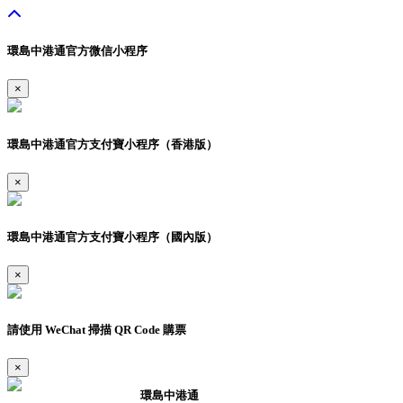
環島中港通官方微信小程序
×
環島中港通官方支付寶小程序（香港版）
×
環島中港通官方支付寶小程序（國內版）
×
請使用 WeChat 掃描 QR Code 購票
×
環島中港通