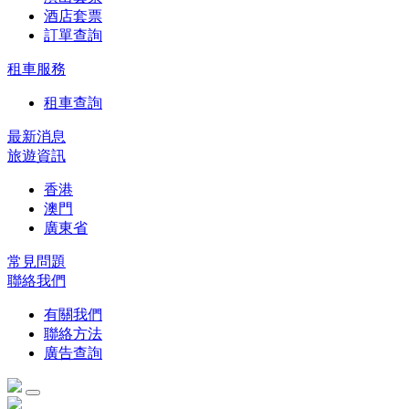
酒店套票
訂單查詢
租車服務
租車查詢
最新消息
旅遊資訊
香港
澳門
廣東省
常見問題
聯絡我們
有關我們
聯絡方法
廣告查詢