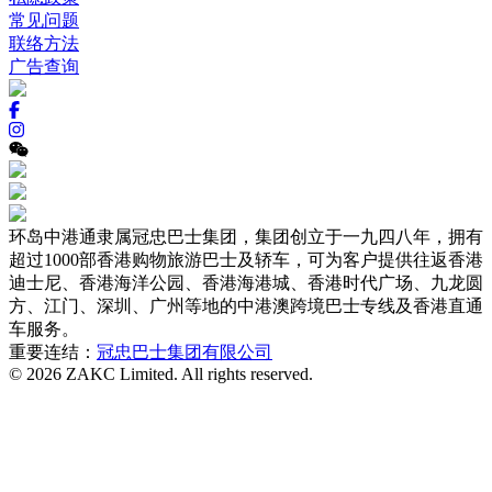
常见问题
联络方法
广告查询
环岛中港通隶属冠忠巴士集团，集团创立于一九四八年，拥有
超过1000部香港购物旅游巴士及轿车，可为客户提供往返香港
迪士尼、香港海洋公园、香港海港城、香港时代广场、九龙圆
方、江门、深圳、广州等地的中港澳跨境巴士专线及香港直通
车服务。
重要连结：
冠忠巴士集团有限公司
© 2026 ZAKC Limited. All rights reserved.