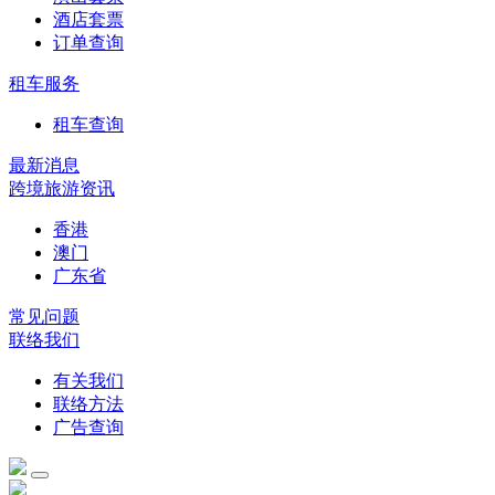
酒店套票
订单查询
租车服务
租车查询
最新消息
跨境旅游资讯
香港
澳门
广东省
常见问题
联络我们
有关我们
联络方法
广告查询