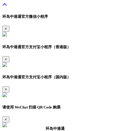
环岛中港通官方微信小程序
×
环岛中港通官方支付宝小程序（香港版）
×
环岛中港通官方支付宝小程序（国内版）
×
请使用 WeChat 扫描 QR Code 购票
×
环岛中港通