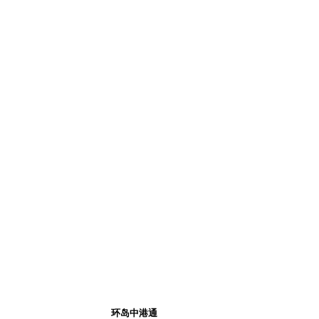
环岛中港通