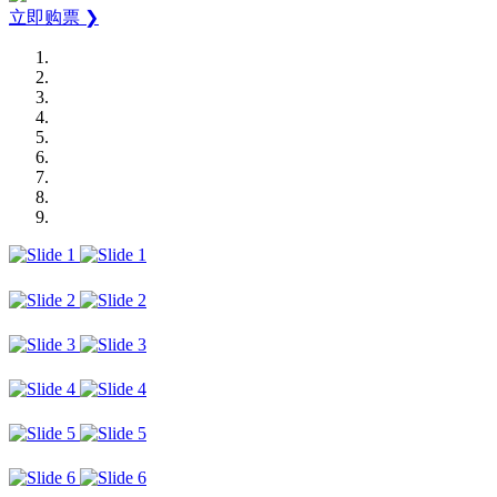
立即购票 ❯