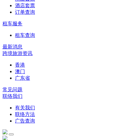
酒店套票
订单查询
租车服务
租车查询
最新消息
跨境旅游资讯
香港
澳门
广东省
常见问题
联络我们
有关我们
联络方法
广告查询