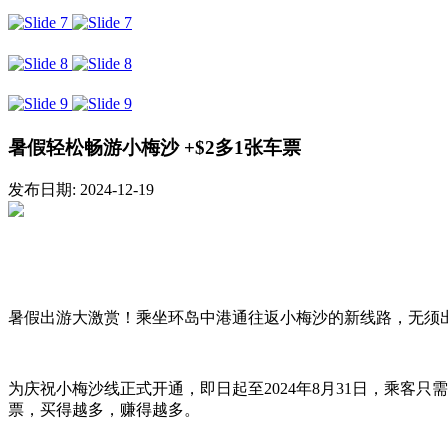
暑假轻松畅游小梅沙 +$2多1张车票
发布日期: 2024-12-19
暑假出游大激赏！乘坐环岛中港通往返小梅沙的新线路，无须
为庆祝小梅沙线正式开通，即日起至2024年8月31日，乘客只需
票，买得越多，赚得越多。