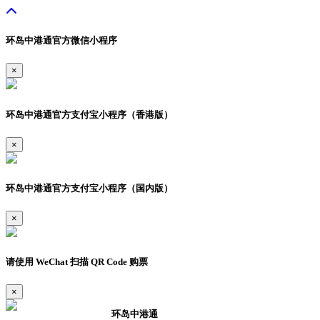
环岛中港通官方微信小程序
×
环岛中港通官方支付宝小程序（香港版）
×
环岛中港通官方支付宝小程序（国内版）
×
请使用 WeChat 扫描 QR Code 购票
×
环岛中港通