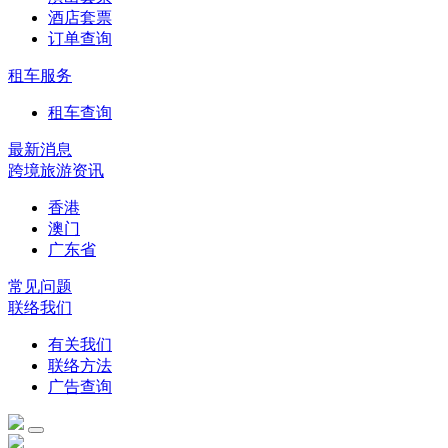
酒店套票
订单查询
租车服务
租车查询
最新消息
跨境旅游资讯
香港
澳门
广东省
常见问题
联络我们
有关我们
联络方法
广告查询