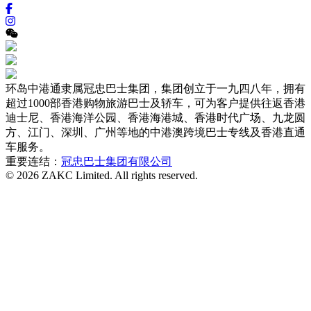
环岛中港通隶属冠忠巴士集团，集团创立于一九四八年，拥有
超过1000部香港购物旅游巴士及轿车，可为客户提供往返香港
迪士尼、香港海洋公园、香港海港城、香港时代广场、九龙圆
方、江门、深圳、广州等地的中港澳跨境巴士专线及香港直通
车服务。
重要连结：
冠忠巴士集团有限公司
© 2026 ZAKC Limited. All rights reserved.