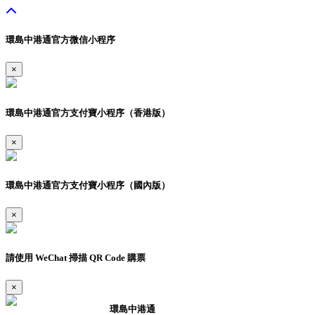
環島中港通官方微信小程序
×
環島中港通官方支付寶小程序（香港版）
×
環島中港通官方支付寶小程序（國內版）
×
請使用 WeChat 掃描 QR Code 購票
×
環島中港通