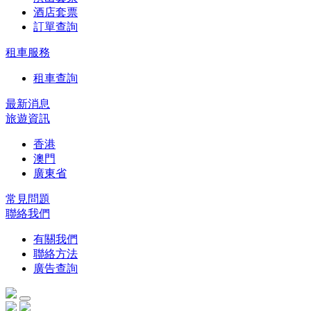
酒店套票
訂單查詢
租車服務
租車查詢
最新消息
旅遊資訊
香港
澳門
廣東省
常見問題
聯絡我們
有關我們
聯絡方法
廣告查詢