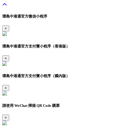
環島中港通官方微信小程序
×
環島中港通官方支付寶小程序（香港版）
×
環島中港通官方支付寶小程序（國內版）
×
請使用 WeChat 掃描 QR Code 購票
×