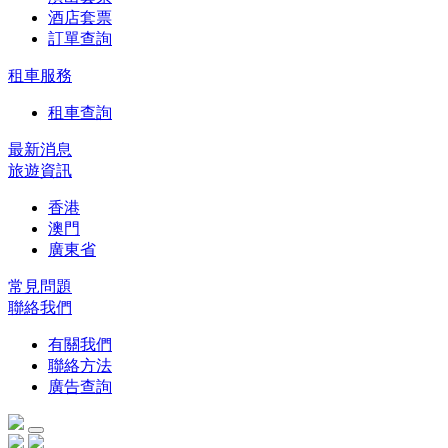
酒店套票
訂單查詢
租車服務
租車查詢
最新消息
旅遊資訊
香港
澳門
廣東省
常見問題
聯絡我們
有關我們
聯絡方法
廣告查詢