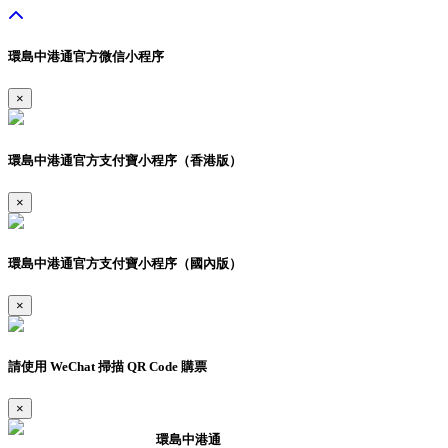
環島中港通官方微信小程序
×
環島中港通官方支付寶小程序（香港版）
×
環島中港通官方支付寶小程序（國內版）
×
請使用 WeChat 掃描 QR Code 購票
×
環島中港通