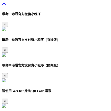
環島中港通官方微信小程序
×
環島中港通官方支付寶小程序（香港版）
×
環島中港通官方支付寶小程序（國內版）
×
請使用 WeChat 掃描 QR Code 購票
×