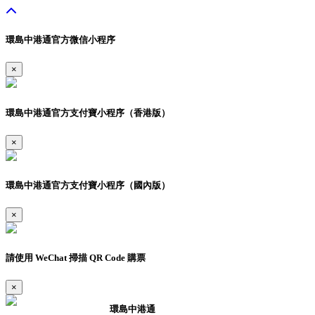
環島中港通官方微信小程序
×
環島中港通官方支付寶小程序（香港版）
×
環島中港通官方支付寶小程序（國內版）
×
請使用 WeChat 掃描 QR Code 購票
×
環島中港通