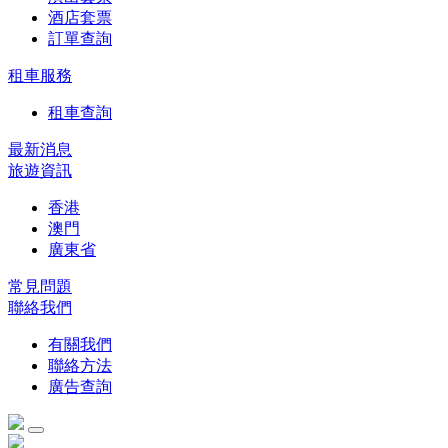
酒店套票
訂單查詢
租車服務
租車查詢
最新消息
旅遊資訊
香港
澳門
廣東省
常見問題
聯絡我們
有關我們
聯絡方法
廣告查詢