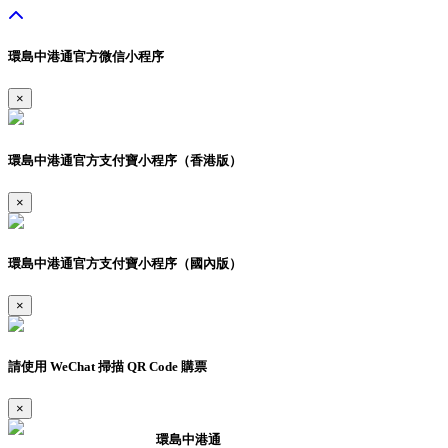
環島中港通官方微信小程序
×
環島中港通官方支付寶小程序（香港版）
×
環島中港通官方支付寶小程序（國內版）
×
請使用 WeChat 掃描 QR Code 購票
×
環島中港通