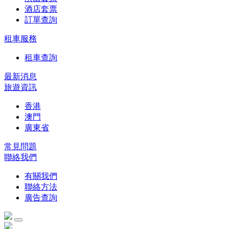
酒店套票
訂單查詢
租車服務
租車查詢
最新消息
旅遊資訊
香港
澳門
廣東省
常見問題
聯絡我們
有關我們
聯絡方法
廣告查詢