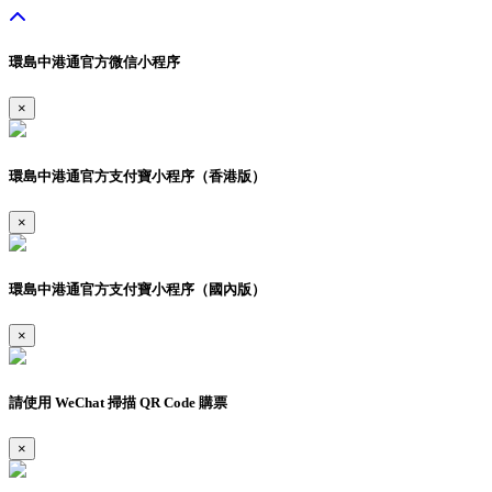
環島中港通官方微信小程序
×
環島中港通官方支付寶小程序（香港版）
×
環島中港通官方支付寶小程序（國內版）
×
請使用 WeChat 掃描 QR Code 購票
×