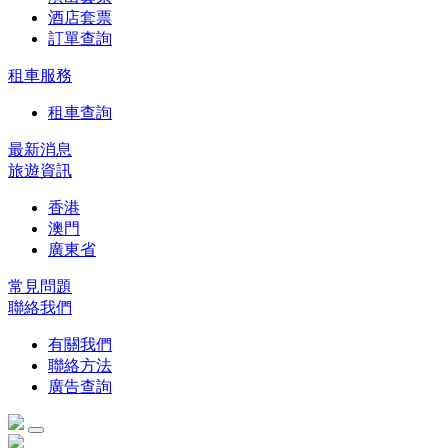
酒店套票
訂單查詢
租車服務
租車查詢
最新消息
旅遊資訊
香港
澳門
廣東省
常見問題
聯絡我們
有關我們
聯絡方法
廣告查詢