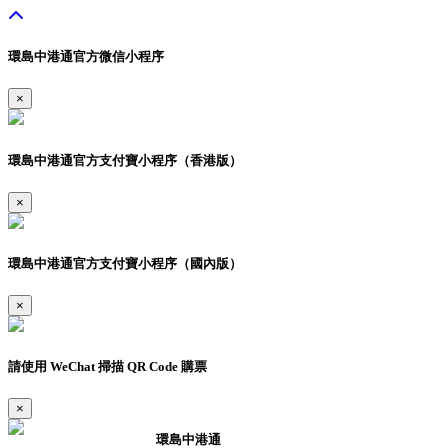
環島中港通官方微信小程序
×
環島中港通官方支付寶小程序（香港版）
×
環島中港通官方支付寶小程序（國內版）
×
請使用 WeChat 掃描 QR Code 購票
×
環島中港通