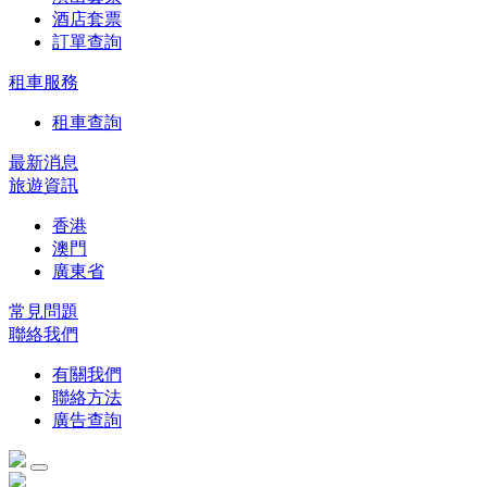
酒店套票
訂單查詢
租車服務
租車查詢
最新消息
旅遊資訊
香港
澳門
廣東省
常見問題
聯絡我們
有關我們
聯絡方法
廣告查詢