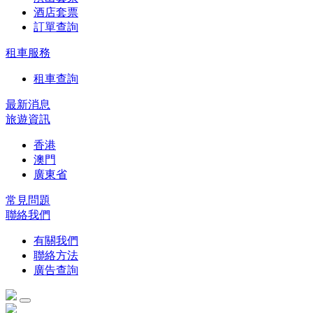
酒店套票
訂單查詢
租車服務
租車查詢
最新消息
旅遊資訊
香港
澳門
廣東省
常見問題
聯絡我們
有關我們
聯絡方法
廣告查詢