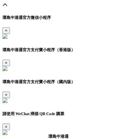
環島中港通官方微信小程序
×
環島中港通官方支付寶小程序（香港版）
×
環島中港通官方支付寶小程序（國內版）
×
請使用 WeChat 掃描 QR Code 購票
×
環島中港通