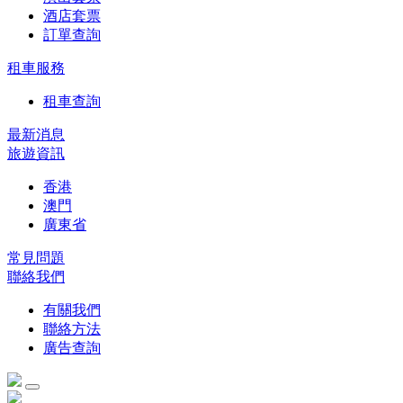
酒店套票
訂單查詢
租車服務
租車查詢
最新消息
旅遊資訊
香港
澳門
廣東省
常見問題
聯絡我們
有關我們
聯絡方法
廣告查詢