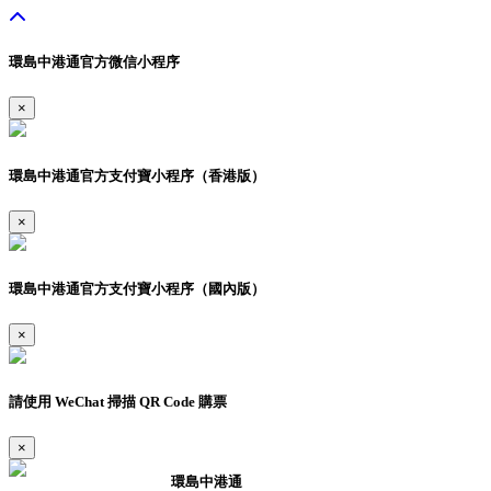
環島中港通官方微信小程序
×
環島中港通官方支付寶小程序（香港版）
×
環島中港通官方支付寶小程序（國內版）
×
請使用 WeChat 掃描 QR Code 購票
×
環島中港通