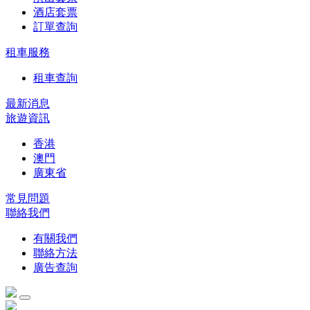
酒店套票
訂單查詢
租車服務
租車查詢
最新消息
旅遊資訊
香港
澳門
廣東省
常見問題
聯絡我們
有關我們
聯絡方法
廣告查詢