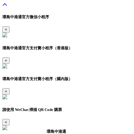
環島中港通官方微信小程序
×
環島中港通官方支付寶小程序（香港版）
×
環島中港通官方支付寶小程序（國內版）
×
請使用 WeChat 掃描 QR Code 購票
×
環島中港通