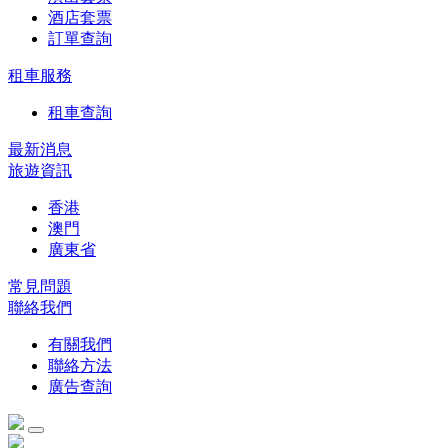
酒店套票
訂單查詢
租車服務
租車查詢
最新消息
旅遊資訊
香港
澳門
廣東省
常見問題
聯絡我們
有關我們
聯絡方法
廣告查詢