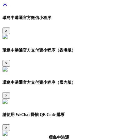
環島中港通官方微信小程序
×
環島中港通官方支付寶小程序（香港版）
×
環島中港通官方支付寶小程序（國內版）
×
請使用 WeChat 掃描 QR Code 購票
×
環島中港通