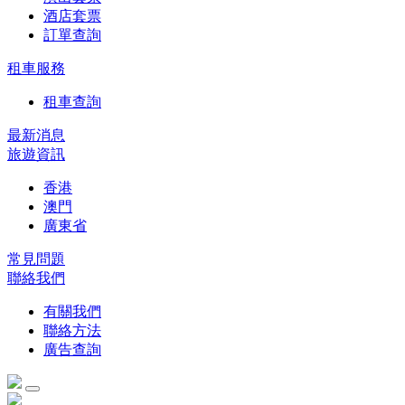
酒店套票
訂單查詢
租車服務
租車查詢
最新消息
旅遊資訊
香港
澳門
廣東省
常見問題
聯絡我們
有關我們
聯絡方法
廣告查詢