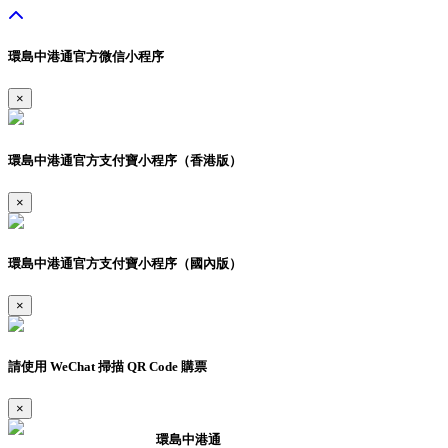
環島中港通官方微信小程序
×
環島中港通官方支付寶小程序（香港版）
×
環島中港通官方支付寶小程序（國內版）
×
請使用 WeChat 掃描 QR Code 購票
×
環島中港通