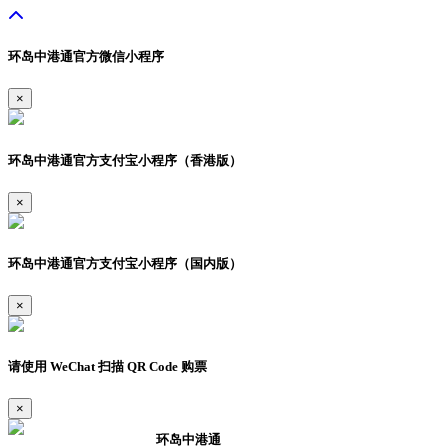
环岛中港通官方微信小程序
×
环岛中港通官方支付宝小程序（香港版）
×
环岛中港通官方支付宝小程序（国内版）
×
请使用 WeChat 扫描 QR Code 购票
×
环岛中港通