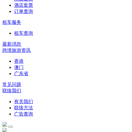
酒店套票
订单查询
租车服务
租车查询
最新消息
跨境旅游资讯
香港
澳门
广东省
常见问题
联络我们
有关我们
联络方法
广告查询