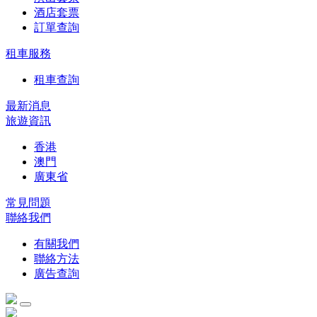
酒店套票
訂單查詢
租車服務
租車查詢
最新消息
旅遊資訊
香港
澳門
廣東省
常見問題
聯絡我們
有關我們
聯絡方法
廣告查詢