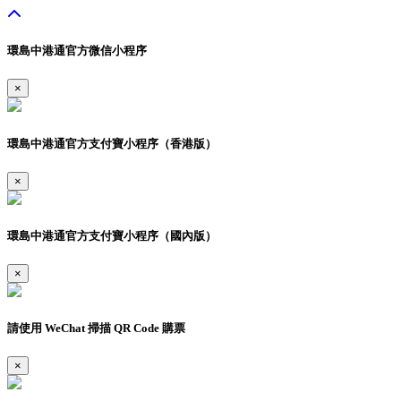
環島中港通官方微信小程序
×
環島中港通官方支付寶小程序（香港版）
×
環島中港通官方支付寶小程序（國內版）
×
請使用 WeChat 掃描 QR Code 購票
×