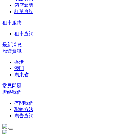
酒店套票
訂單查詢
租車服務
租車查詢
最新消息
旅遊資訊
香港
澳門
廣東省
常見問題
聯絡我們
有關我們
聯絡方法
廣告查詢