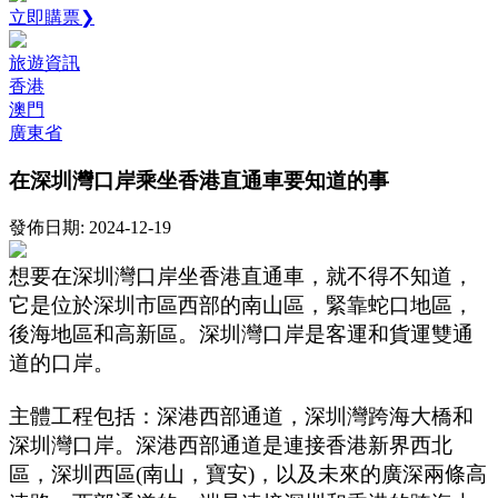
立即購票❯
旅遊資訊
香港
澳門
廣東省
在深圳灣口岸乘坐香港直通車要知道的事
發佈日期: 2024-12-19
想要在深圳灣口岸坐香港直通車，就不得不知道，
它是位於深圳市區西部的南山區，緊靠蛇口地區，
後海地區和高新區。深圳灣口岸是客運和貨運雙通
道的口岸。
主體工程包括：深港西部通道，深圳灣跨海大橋和
深圳灣口岸。深港西部通道是連接香港新界西北
區，深圳西區(南山，寶安)，以及未來的廣深兩條高