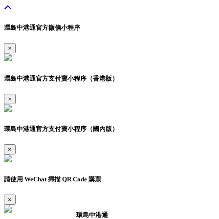
環島中港通官方微信小程序
×
環島中港通官方支付寶小程序（香港版）
×
環島中港通官方支付寶小程序（國內版）
×
請使用 WeChat 掃描 QR Code 購票
×
環島中港通