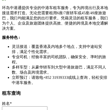
环岛中港通提供专业的中港车租车服务，专为跨境出行及本地
接送需求打造。无论您需要租用6座/7座轿车或45座/49座旅遊
巴，我们均能满足您的出行要求。凭藉灵活的租车服务，我们
为个人、企业及旅遊团体提供高效、便捷的跨境及本地交通解
决方案。
服务特色 :
灵活接送：覆盖香港及内地多个地点，支持中途站安
排，满足个性化需求。
专业司机：经验丰富的司机团队，确保安全、準时的旅
程。
多样车型：从豪华轿车到大型中港旅遊巴，满足不同人
数、场合及跨境需求。
立即预订：请致电+852 31939333或线上查询，轻松安排
中港车服务。
租车查询
姓名*