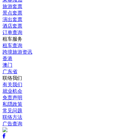
旅游套票
景点套票
演出套票
酒店套票
订单查询
租车服务
租车查询
跨境旅游资讯
香港
澳门
广东省
联络我们
有关我们
就业机会
免责声明
私隠政策
常见问题
联络方法
广告查询