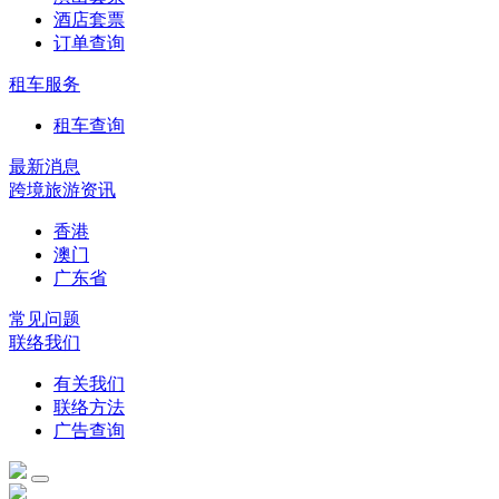
酒店套票
订单查询
租车服务
租车查询
最新消息
跨境旅游资讯
香港
澳门
广东省
常见问题
联络我们
有关我们
联络方法
广告查询