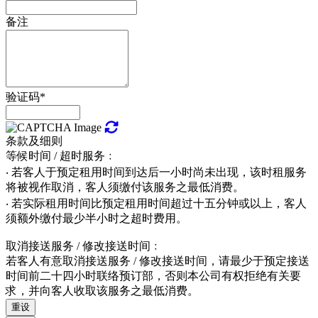
备注
验证码*
条款及细则
等候时间 / 超时服务﹕
‧ 若客人于预定租用时间到达后一小时尚未出现，该时租服务
将被视作取消，客人须缴付该服务之最低消费。
‧ 若实际租用时间比预定租用时间超过十五分钟或以上，客人
须额外缴付最少半小时之超时费用。
取消接送服务 / 修改接送时间﹕
若客人有意取消接送服务 / 修改接送时间，请最少于预定接送
时间前二十四小时联络预订部，否则本公司有权拒绝有关要
求，并向客人收取该服务之最低消费。