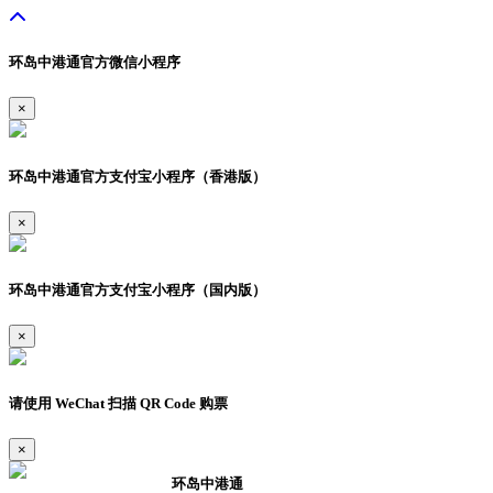
环岛中港通官方微信小程序
×
环岛中港通官方支付宝小程序（香港版）
×
环岛中港通官方支付宝小程序（国内版）
×
请使用 WeChat 扫描 QR Code 购票
×
环岛中港通