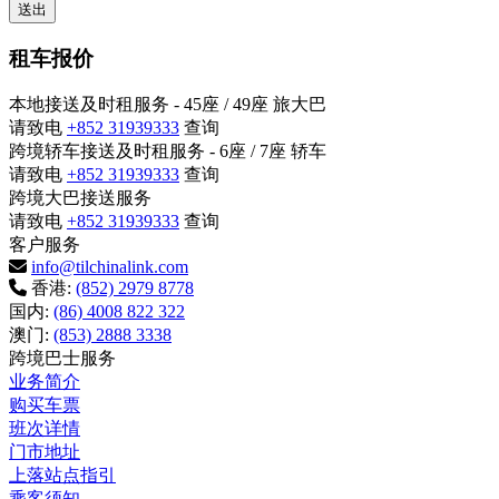
租车报价
本地接送及时租服务 - 45座 / 49座 旅大巴
请致电
+852 31939333
查询
跨境轿车接送及时租服务 - 6座 / 7座 轿车
请致电
+852 31939333
查询
跨境大巴接送服务
请致电
+852 31939333
查询
客户服务
info@tilchinalink.com
香港:
(852) 2979 8778
国内:
(86) 4008 822 322
澳门:
(853) 2888 3338
跨境巴士服务
业务简介
购买车票
班次详情
门市地址
上落站点指引
乘客须知