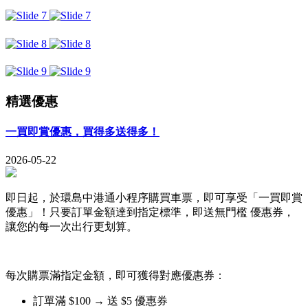
精選優惠
一買即賞優惠，買得多送得多！
2026-05-22
即日起，於環島中港通小程序購買車票，即可享受「一買即賞
優惠」！只要訂單金額達到指定標準，即送無門檻 優惠券，
讓您的每一次出行更划算。
每次購票滿指定金額，即可獲得對應優惠券：
訂單滿 $100 → 送 $5 優惠券