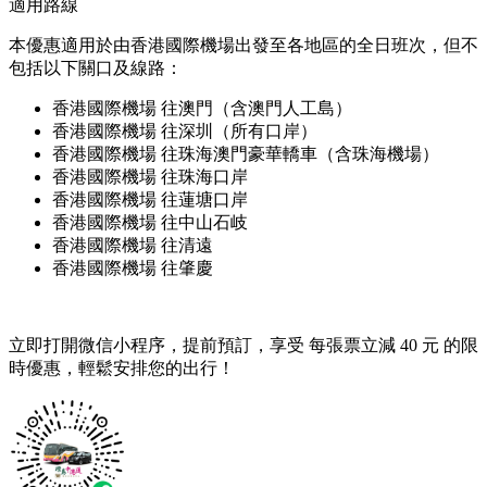
適用路線
本優惠適用於由香港國際機場出發至各地區的全日班次，但不
包括以下關口及線路：
香港國際機場 往澳門（含澳門人工島）
香港國際機場 往深圳（所有口岸）
香港國際機場 往珠海澳門豪華轎車（含珠海機場）
香港國際機場 往珠海口岸
香港國際機場 往蓮塘口岸
香港國際機場 往中山石岐
香港國際機場 往清遠
香港國際機場 往肇慶
立即打開微信小程序，提前預訂，享受 每張票立減 40 元 的限
時優惠，輕鬆安排您的出行！