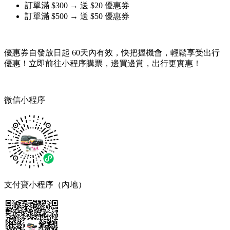
訂單滿 $300 → 送 $20 優惠券
訂單滿 $500 → 送 $50 優惠券
優惠券自發放日起 60天內有效，快把握機會，輕鬆享受出行
優惠！立即前往小程序購票，邊買邊賞，出行更實惠！
微信小程序
支付寶小程序（內地）