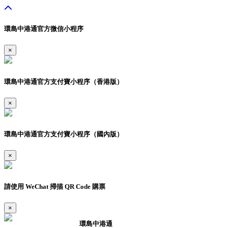
環島中港通官方微信小程序
×
環島中港通官方支付寶小程序（香港版）
×
環島中港通官方支付寶小程序（國內版）
×
請使用 WeChat 掃描 QR Code 購票
×
環島中港通