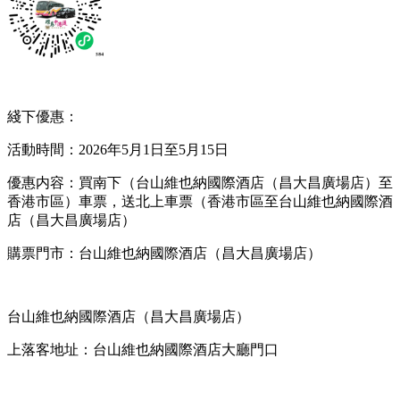
綫下優惠：
活動時間：2026年5月1日至5月15日
優惠内容：買南下（台山維也納國際酒店（昌大昌廣場店）至
香港市區）車票，送北上車票（香港市區至台山維也納國際酒
店（昌大昌廣場店）
購票門市：台山維也納國際酒店（昌大昌廣場店）
台山維也納國際酒店（昌大昌廣場店）
上落客地址：台山維也納國際酒店大廳門口