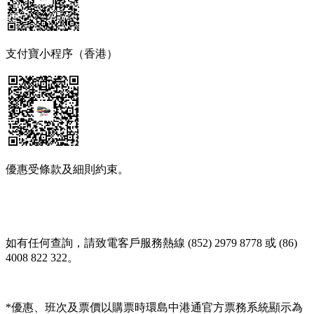
支付寶小程序（香港）
優惠受條款及細則約束。
如有任何查詢，請致電客戶服務熱線 (852) 2979 8778 或 (86)
4008 822 322。
*優惠、班次及票價以購票時環島中港通官方票務系統顯示為