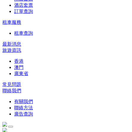
酒店套票
訂單查詢
租車服務
租車查詢
最新消息
旅遊資訊
香港
澳門
廣東省
常見問題
聯絡我們
有關我們
聯絡方法
廣告查詢