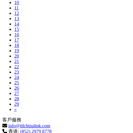
10
11
12
13
14
15
16
17
18
19
20
21
22
23
24
25
26
27
28
29
Next
»
客戶服務
info@tilchinalink.com
香港:
(852) 2979 8778