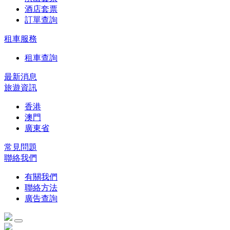
酒店套票
訂單查詢
租車服務
租車查詢
最新消息
旅遊資訊
香港
澳門
廣東省
常見問題
聯絡我們
有關我們
聯絡方法
廣告查詢