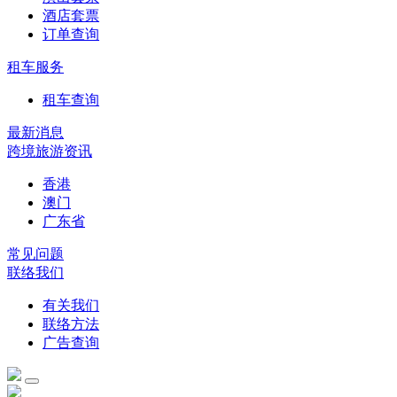
酒店套票
订单查询
租车服务
租车查询
最新消息
跨境旅游资讯
香港
澳门
广东省
常见问题
联络我们
有关我们
联络方法
广告查询