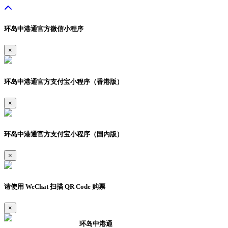
环岛中港通官方微信小程序
×
环岛中港通官方支付宝小程序（香港版）
×
环岛中港通官方支付宝小程序（国内版）
×
请使用 WeChat 扫描 QR Code 购票
×
环岛中港通