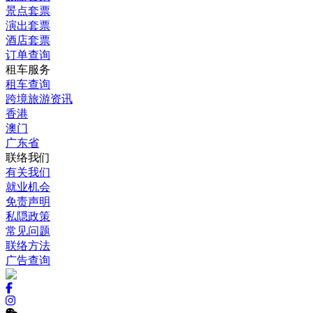
景点套票
演出套票
酒店套票
订单查询
租车服务
租车查询
跨境旅游资讯
香港
澳门
广东省
联络我们
有关我们
就业机会
免责声明
私隠政策
常见问题
联络方法
广告查询