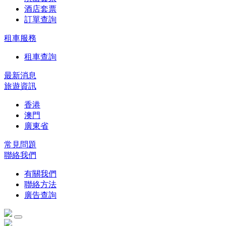
酒店套票
訂單查詢
租車服務
租車查詢
最新消息
旅遊資訊
香港
澳門
廣東省
常見問題
聯絡我們
有關我們
聯絡方法
廣告查詢