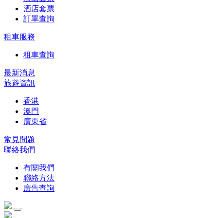
酒店套票
訂單查詢
租車服務
租車查詢
最新消息
旅遊資訊
香港
澳門
廣東省
常見問題
聯絡我們
有關我們
聯絡方法
廣告查詢