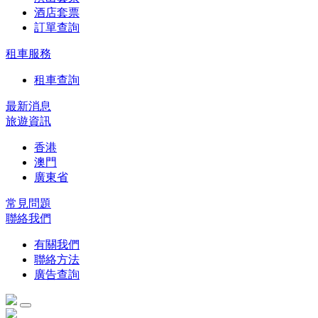
酒店套票
訂單查詢
租車服務
租車查詢
最新消息
旅遊資訊
香港
澳門
廣東省
常見問題
聯絡我們
有關我們
聯絡方法
廣告查詢