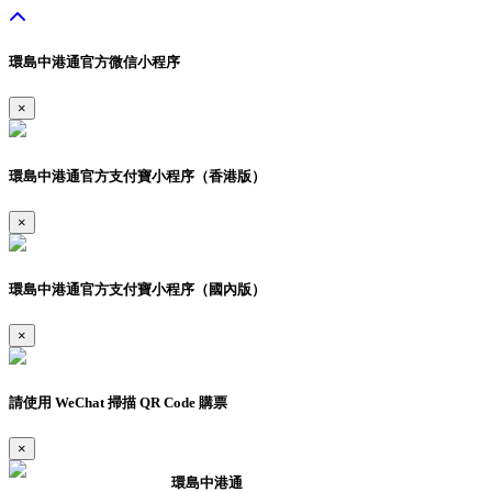
環島中港通官方微信小程序
×
環島中港通官方支付寶小程序（香港版）
×
環島中港通官方支付寶小程序（國內版）
×
請使用 WeChat 掃描 QR Code 購票
×
環島中港通